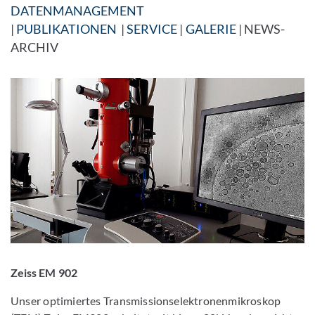
DATENMANAGEMENT
|
PUBLIKATIONEN
|
SERVICE
|
GALERIE
| NEWS-
ARCHIV
Zeiss EM 902
Unser optimiertes Transmissionselektronenmikroskop