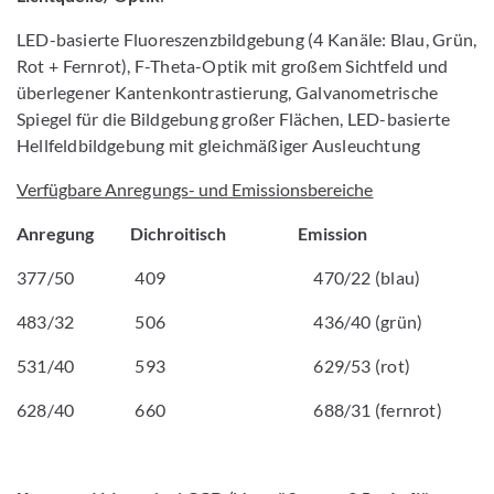
LED-basierte Fluoreszenzbildgebung (4 Kanäle: Blau, Grün,
Rot + Fernrot), F-Theta-Optik mit großem Sichtfeld und
überlegener Kantenkontrastierung, Galvanometrische
Spiegel für die Bildgebung großer Flächen, LED-basierte
Hellfeldbildgebung mit gleichmäßiger Ausleuchtung
Verfügbare Anregungs- und Emissionsbereiche
Anregung Dichroitisch Emission
377/50 409 470/22 (blau)
483/32 506 436/40 (grün)
531/40 593 629/53 (rot)
628/40 660 688/31 (fernrot)