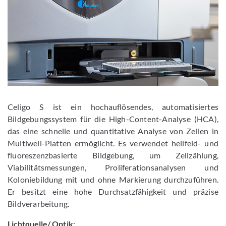
Celigo S ist ein hochauflösendes, automatisiertes
Bildgebungssystem für die High-Content-Analyse (HCA),
das eine schnelle und quantitative Analyse von Zellen in
Multiwell-Platten ermöglicht. Es verwendet hellfeld- und
fluoreszenzbasierte Bildgebung, um Zellzählung,
Viabilitätsmessungen, Proliferationsanalysen und
Koloniebildung mit und ohne Markierung durchzuführen.
Er besitzt eine hohe Durchsatzfähigkeit und präzise
Bildverarbeitung.
Lichtquelle/ Optik
: