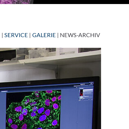
|
SERVICE
|
GALERIE
| NEWS-ARCHIV